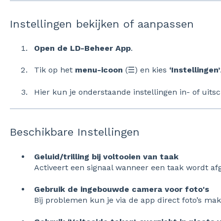
Instellingen bekijken of aanpassen
Open de LD-Beheer App
.
Tik op het
menu-icoon
(☰) en kies
‘Instellingen’
Hier kun je onderstaande instellingen in- of uits
Beschikbare Instellingen
Geluid/trilling bij voltooien van taak
Activeert een signaal wanneer een taak wordt af
Gebruik de ingebouwde camera voor foto's
Bij problemen kun je via de app direct foto’s ma