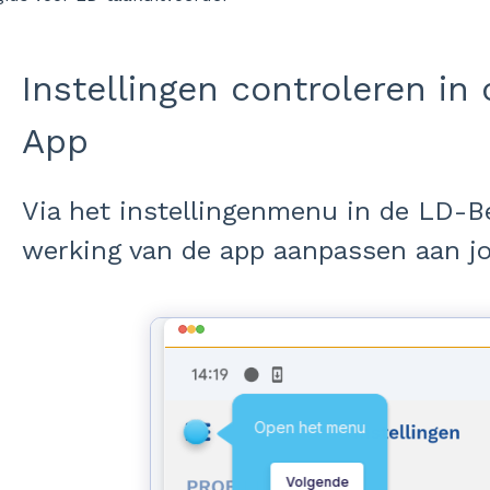
Instellingen controleren in
App
Via het instellingenmenu in de LD-B
werking van de app aanpassen aan j