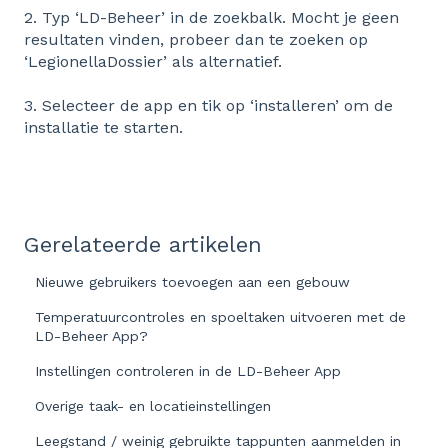
2. Typ ‘LD-Beheer’ in de zoekbalk. Mocht je geen
resultaten vinden, probeer dan te zoeken op
‘LegionellaDossier’ als alternatief.
3. Selecteer de app en tik op ‘installeren’ om de
installatie te starten.
Gerelateerde artikelen
Nieuwe gebruikers toevoegen aan een gebouw
Temperatuurcontroles en spoeltaken uitvoeren met de
LD-Beheer App?
Instellingen controleren in de LD-Beheer App
Overige taak- en locatieinstellingen
Leegstand / weinig gebruikte tappunten aanmelden in