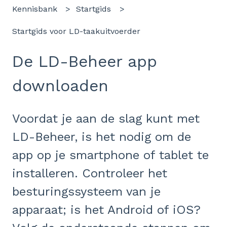
Kennisbank
Startgids
Startgids voor LD-taakuitvoerder
De LD-Beheer app
downloaden
Voordat je aan de slag kunt met
LD-Beheer, is het nodig om de
app op je smartphone of tablet te
installeren. Controleer het
besturingssysteem van je
apparaat; is het Android of iOS?