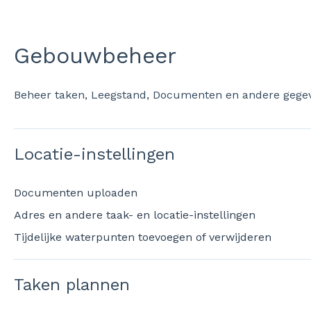
Gebouwbeheer
Beheer taken, Leegstand, Documenten en andere gege
Locatie-instellingen
Documenten uploaden
Adres en andere taak- en locatie-instellingen
Tijdelijke waterpunten toevoegen of verwijderen
Taken plannen